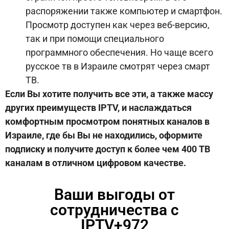
распоряжении также компьютер и смартфон.
Просмотр доступен как через веб-версию,
так и при помощи специального
программного обеспечения. Но чаще всего
русское тв в Израиле смотрят через смарт
ТВ.
Если Вы хотите получить все эти, а также массу
других преимуществ IPTV, и наслаждаться
комфортным просмотром понятных каналов в
Израиле, где бы Вы не находились, оформите
подписку и получите доступ к более чем 400 ТВ
каналам в отличном цифровом качестве.
Ваши выгоды от
сотрудничества с
IPTV+972