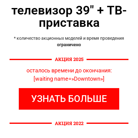
телевизор 39″ + ТВ-
приставка
* количество акционных моделей и время проведения
ограничено
АКЦИЯ 2025
осталось времени до окончания:
[waiting name=»Downtown»]
УЗНАТЬ БОЛЬШЕ
АКЦИЯ 2022