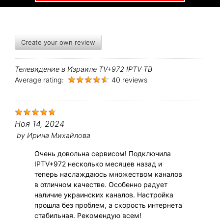
Create your own review
Телевидение в Израиле TV+972 IPTV ТВ
Average rating:
40 reviews
Ноя 14, 2024
by
Ирина Михайлова
Очень довольна сервисом! Подключила
IPTV+972 несколько месяцев назад и
теперь наслаждаюсь множеством каналов
в отличном качестве. Особенно радует
наличие украинских каналов. Настройка
прошла без проблем, а скорость интернета
стабильная. Рекомендую всем!