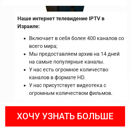
Наше интернет телевидение IPTV в
Израиле:
Включает в себя более 400 каналов со
всего мира;
Мы предоставляем архив на 14 дней
на самые популярные каналы.
У нас есть огромное количество
каналов в формате HD.
У нас присутствует видеотека с
огромным количеством фильмов.
ХОЧУ УЗНАТЬ БОЛЬШЕ