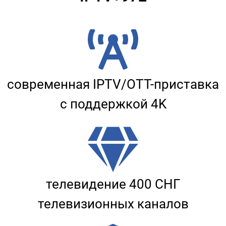
современная IPTV/OTT-приставка
с поддержкой 4K
телевидение 400 СНГ
телевизионных каналов