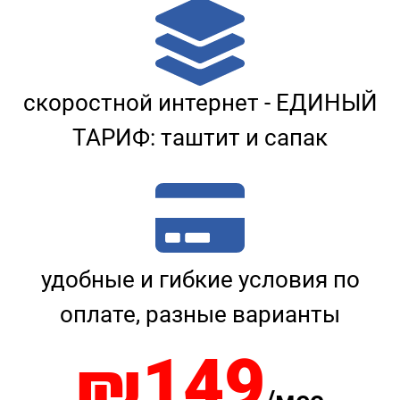
скоростной интернет - ЕДИНЫЙ
ТАРИФ: таштит и сапак
удобные и гибкие условия по
оплате, разные варианты
₪149