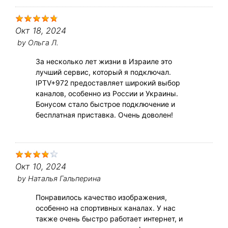
Окт 18, 2024
by
Ольга Л.
За несколько лет жизни в Израиле это
лучший сервис, который я подключал.
IPTV+972 предоставляет широкий выбор
каналов, особенно из России и Украины.
Бонусом стало быстрое подключение и
бесплатная приставка. Очень доволен!
Окт 10, 2024
by
Наталья Гальперина
Понравилось качество изображения,
особенно на спортивных каналах. У нас
также очень быстро работает интернет, и