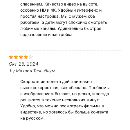
спасением. Качество видео на высоте,
особенно HD и 4K. Удобный интерфейс и
простая настройка. Мы с мужем оба
работаем, а дети могут спокойно смотреть
любимые каналы. Удивительно быстрое
подключение и настройка
Окт 26, 2024
by
Михаил Тененбаум
Скорость интернета действительно
высокоскоростная, как обещано. Проблемы
с изображением бывают, но редко, и всегда
решаются в течение нескольких минут.
Удобно, что можно посмотреть фильмы в
видеотеке, но хотелось бы больше контента
на русском.