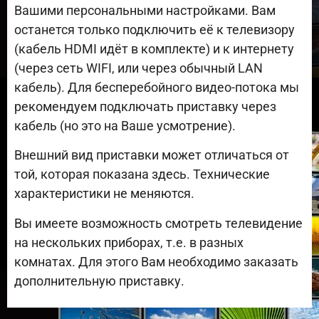
Вашими персональными настройками. Вам
останется только подключить её к телевизору
(кабель HDMI идёт в комплекте) и к интернету
(через сеть WIFI, или через обычный LAN
кабель). Для бесперебойного видео-потока мы
рекомендуем подключать приставку через
кабель (но это на Ваше усмотрение).
Внешний вид приставки может отличаться от
той, которая показана здесь. Технические
характеристики не меняются.
Вы имеете возможность смотреть телевидение
на нескольких приборах, т.е. в разных
комнатах. Для этого Вам необходимо заказать
дополнительную приставку.