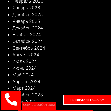
Февраль 2026
Январь 2026
Декабрь 2025
Январь 2025
Декабрь 2024
Ноябрь 2024
Октябрь 2024
Сентябрь 2024
Август 2024
Июль 2024
Июнь 2024
Май 2024
Апрель 2024
Март 2024
Октябрь 2023
ТЕЛЕВИЗОР В ПОДАРОК
Июнь 2021
сейчас работаем