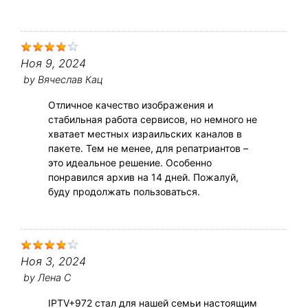
Ноя 9, 2024
by
Вячеслав Кац
Отличное качество изображения и
стабильная работа сервисов, но немного не
хватает местных израильских каналов в
пакете. Тем не менее, для репатриантов –
это идеальное решение. Особенно
понравился архив на 14 дней. Пожалуй,
буду продолжать пользоваться.
Ноя 3, 2024
by
Лена С
IPTV+972 стал для нашей семьи настоящим