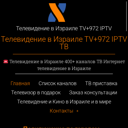
Телевидение в Израиле TV+972 IPTV
Телевидение в Израиле TV+972 IPTV
ТВ
Телевидение в Израиле 400+ каналов ТВ Интернет
телевидение в Израиле
Главная
Список каналов
ТВ приставка
Телевизор в подарок
Заказ консультации
Телевидение и Кино в Израиле и в мире
Контакты