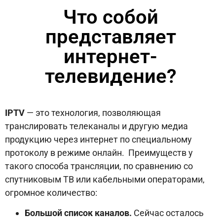
Что собой
представляет
интернет-
телевидение?
IPTV
— это технология, позволяющая
транслировать телеканалы и другую медиа
продукцию через интернет по специальному
протоколу в режиме онлайн. Преимуществ у
такого способа трансляции, по сравнению со
спутниковым ТВ или кабельными операторами,
огромное количество:
Большой список каналов.
Сейчас осталось