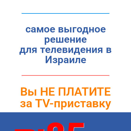
самое выгодное
решение
для телевидения в
Израиле
Вы НЕ ПЛАТИТЕ
за TV-приставку