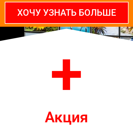
ХОЧУ УЗНАТЬ БОЛЬШЕ
+
Акция